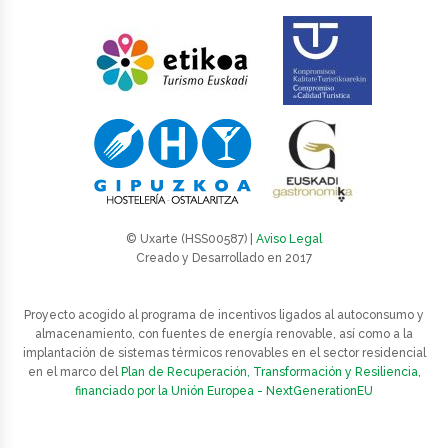
© Uxarte (HSS00587) |
Aviso Legal
Creado y Desarrollado en 2017
Proyecto acogido al programa de incentivos ligados al autoconsumo y
almacenamiento, con fuentes de energía renovable, así como a la
implantación de sistemas térmicos renovables en el sector residencial
en el marco del
Plan de Recuperación, Transformación y Resiliencia,
financiado por la Unión Europea - NextGenerationEU