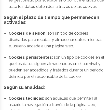
es gestionado por el editor, sino por otra entidad que
trata los datos obtenidos a través de las cookies.
Según el plazo de tiempo que permanecen
activadas:
Cookies de sesión:
son un tipo de cookies
diseñadas para recabar y almacenar datos mientras
el usuario accede a una página web.
Cookies persistentes:
son un tipo de cookies en el
que los datos siguen almacenados en el terminal y
pueden ser accedidos y tratados durante un periodo
definido por el responsable de la cookie.
Según su finalidad:
Cookies técnicas:
son aquéllas que permiten al
usuario la navegación a través de la página web,