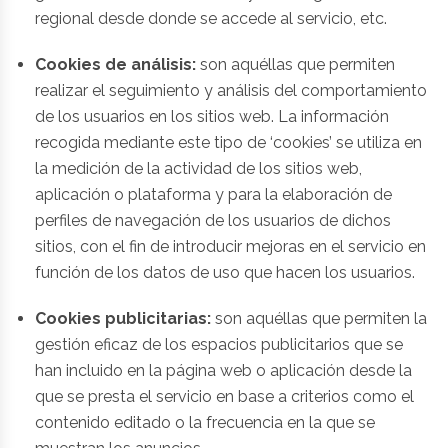
regional desde donde se accede al servicio, etc.
Cookies de análisis:
son aquéllas que permiten
realizar el seguimiento y análisis del comportamiento
de los usuarios en los sitios web. La información
recogida mediante este tipo de ‘cookies’ se utiliza en
la medición de la actividad de los sitios web,
aplicación o plataforma y para la elaboración de
perfiles de navegación de los usuarios de dichos
sitios, con el fin de introducir mejoras en el servicio en
función de los datos de uso que hacen los usuarios.
Cookies publicitarias:
son aquéllas que permiten la
gestión eficaz de los espacios publicitarios que se
han incluido en la página web o aplicación desde la
que se presta el servicio en base a criterios como el
contenido editado o la frecuencia en la que se