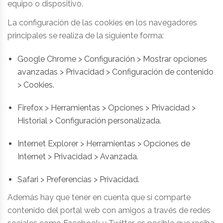
equipo o dispositivo.
La configuración de las cookies en los navegadores
principales se realiza de la siguiente forma:
Google Chrome > Configuración > Mostrar opciones
avanzadas > Privacidad > Configuración de contenido
> Cookies.
Firefox > Herramientas > Opciones > Privacidad >
Historial > Configuración personalizada.
Internet Explorer > Herramientas > Opciones de
Internet > Privacidad > Avanzada.
Safari > Preferencias > Privacidad.
Además hay que tener en cuenta que si comparte
contenido del portal web con amigos a través de redes