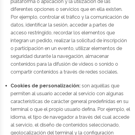
plataforma o aplicación y la utilización de las
diferentes opciones o servicios que en ella existen.
Por ejemplo, controlar el tráfico y la comunicación de
datos, identificar la sesión, acceder a partes de
acceso restringido, recordar los elementos que
integran un pedido, realizar la solicitud de inscripción
o participación en un evento, utilizar elementos de
seguridad durante la navegación, almacenar
contenidos para la difusión de videos o sonido o
compartir contenidos a través de redes sociales.
Cookies de personalización:
son aquéllas que
permiten al usuario acceder al servicio con algunas
características de carácter general predefinidas en su
terminal o que el propio usuario defina. Por ejemplo, el
idioma, el tipo de navegador a través del cual accede
al servicio, el diseño de contenidos seleccionado,
geolocalización del terminal y la configuración