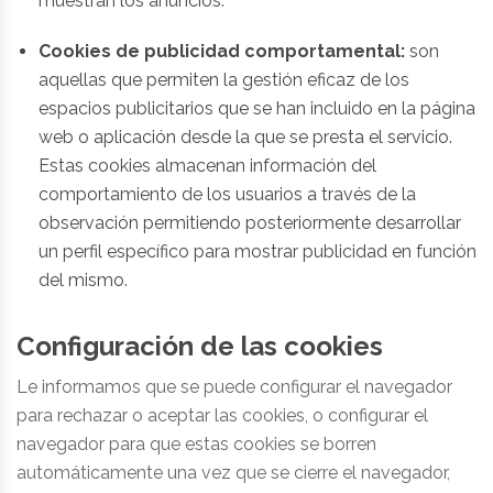
muestran los anuncios.
Cookies de publicidad comportamental:
son
aquellas que permiten la gestión eficaz de los
espacios publicitarios que se han incluido en la página
web o aplicación desde la que se presta el servicio.
Estas cookies almacenan información del
comportamiento de los usuarios a través de la
observación permitiendo posteriormente desarrollar
un perfil específico para mostrar publicidad en función
del mismo.
Configuración de las cookies
Le informamos que se puede configurar el navegador
para rechazar o aceptar las cookies, o configurar el
navegador para que estas cookies se borren
automáticamente una vez que se cierre el navegador,