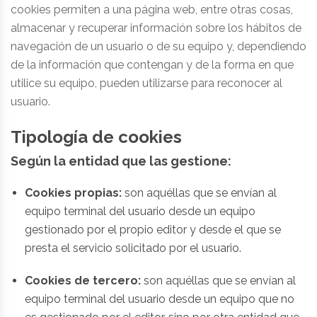
cookies permiten a una página web, entre otras cosas,
almacenar y recuperar información sobre los hábitos de
navegación de un usuario o de su equipo y, dependiendo
de la información que contengan y de la forma en que
utilice su equipo, pueden utilizarse para reconocer al
usuario.
Tipología de cookies
Según la entidad que las gestione:
Cookies propias:
son aquéllas que se envían al
equipo terminal del usuario desde un equipo
gestionado por el propio editor y desde el que se
presta el servicio solicitado por el usuario.
Cookies de tercero:
son aquéllas que se envían al
equipo terminal del usuario desde un equipo que no