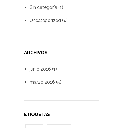
Sin categoría
(1)
Uncategorized
(4)
ARCHIVOS
junio 2016
(1)
marzo 2016
(5)
ETIQUETAS