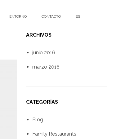
ENTORNO
CONTACTO
ES
ARCHIVOS
junio 2016
marzo 2016
CATEGORÍAS
Blog
Family Restaurants