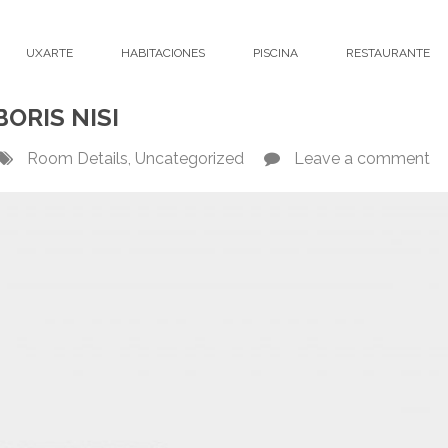
UXARTE
HABITACIONES
PISCINA
RESTAURANTE
ORIS NISI
Room Details
,
Uncategorized
Leave a comment