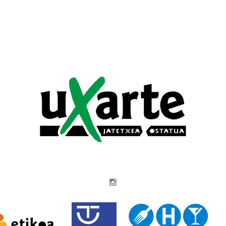
Instagram