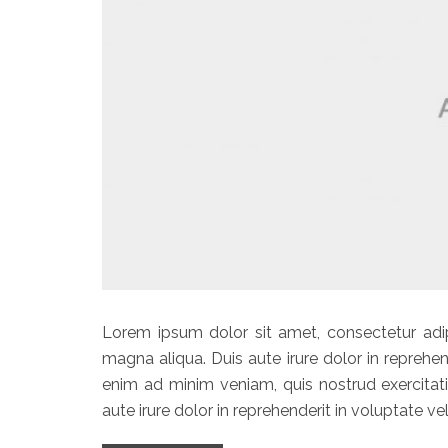
Lorem ipsum dolor sit amet, consectetur adip
magna aliqua. Duis aute irure dolor in reprehend
enim ad minim veniam, quis nostrud exercitat
aute irure dolor in reprehenderit in voluptate vel