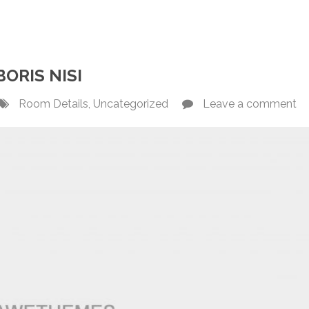
ORIS NISI
Room Details
,
Uncategorized
Leave a comment