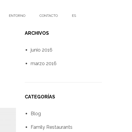
ENTORNO
CONTACTO
ES
ARCHIVOS
junio 2016
marzo 2016
CATEGORÍAS
Blog
Family Restaurants