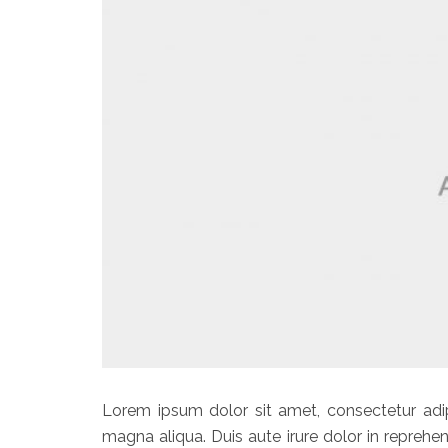
Lorem ipsum dolor sit amet, consectetur adip
magna aliqua. Duis aute irure dolor in reprehend