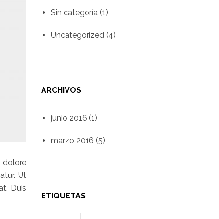
Sin categoría
(1)
Uncategorized
(4)
ARCHIVOS
junio 2016
(1)
marzo 2016
(5)
 dolore
atur. Ut
t. Duis
ETIQUETAS