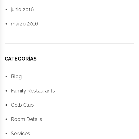
junio 2016
marzo 2016
CATEGORÍAS
Blog
Family Restaurants
Golb Clup
Room Details
Services