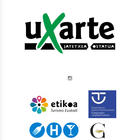
Instagram