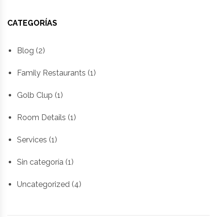
CATEGORÍAS
Blog
(2)
Family Restaurants
(1)
Golb Clup
(1)
Room Details
(1)
Services
(1)
Sin categoría
(1)
Uncategorized
(4)