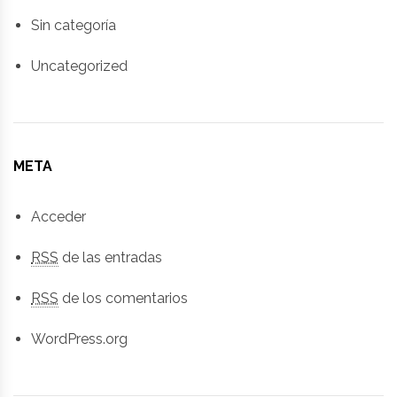
Sin categoría
Uncategorized
META
Acceder
RSS
de las entradas
RSS
de los comentarios
WordPress.org