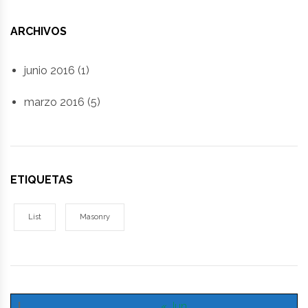
ARCHIVOS
junio 2016
(1)
marzo 2016
(5)
ETIQUETAS
List
Masonry
L
« Jun