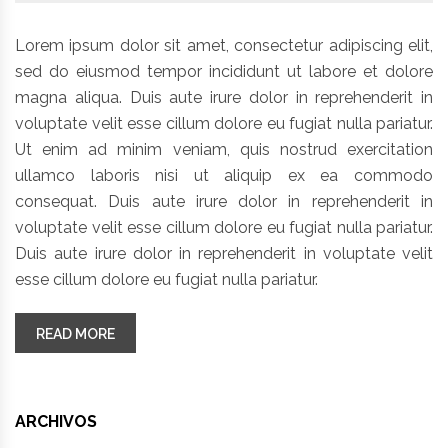
Lorem ipsum dolor sit amet, consectetur adipiscing elit,
sed do eiusmod tempor incididunt ut labore et dolore
magna aliqua. Duis aute irure dolor in reprehenderit in
voluptate velit esse cillum dolore eu fugiat nulla pariatur.
Ut enim ad minim veniam, quis nostrud exercitation
ullamco laboris nisi ut aliquip ex ea commodo
consequat. Duis aute irure dolor in reprehenderit in
voluptate velit esse cillum dolore eu fugiat nulla pariatur.
Duis aute irure dolor in reprehenderit in voluptate velit
esse cillum dolore eu fugiat nulla pariatur.
“DUIS AUTE IRURE DOLOR IN REPREHENDERIT IN
READ MORE
ARCHIVOS