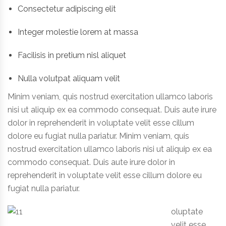
Consectetur adipiscing elit
Integer molestie lorem at massa
Facilisis in pretium nisl aliquet
Nulla volutpat aliquam velit
Minim veniam, quis nostrud exercitation ullamco laboris
nisi ut aliquip ex ea commodo consequat. Duis aute irure
dolor in reprehenderit in voluptate velit esse cillum
dolore eu fugiat nulla pariatur. Minim veniam, quis
nostrud exercitation ullamco laboris nisi ut aliquip ex ea
commodo consequat. Duis aute irure dolor in
reprehenderit in voluptate velit esse cillum dolore eu
fugiat nulla pariatur.
oluptate
velit esse