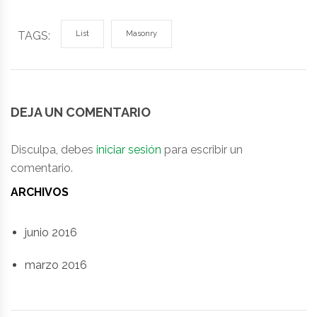
TAGS:
List
Masonry
DEJA UN COMENTARIO
Disculpa, debes
iniciar sesión
para escribir un
comentario.
ARCHIVOS
junio 2016
marzo 2016