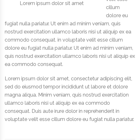
Lorem ipsum dolor sit amet
cillum
dolore eu
fugiat nulla pariatur. Ut enim ad minim veniam, quis
nostrud exercitation ullamco laboris nisi ut aliquip ex ea
commodo consequat. in voluptate velit esse cillum
dolore eu fugiat nulla pariatur. Ut enim ad minim veniam,
quis nostrud exercitation ullamco laboris nisi ut aliquip ex
ea commodo consequat.
Lorem ipsum dolor sit amet, consectetur adipiscing elit,
sed do eiusmod tempor incididunt ut labore et dolore
magna aliqua. Minim veniam, quis nostrud exercitation
ullamco laboris nisi ut aliquip ex ea commodo
consequat. Duis aute irure dolor in reprehenderit in
voluptate velit esse cillum dolore eu fugiat nulla pariatur.