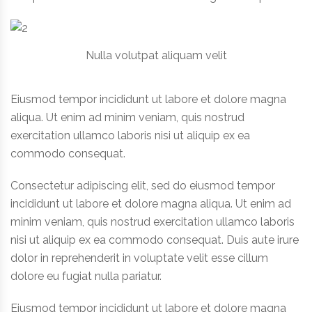
Nulla volutpat aliquam velit
Eiusmod tempor incididunt ut labore et dolore magna
aliqua. Ut enim ad minim veniam, quis nostrud
exercitation ullamco laboris nisi ut aliquip ex ea
commodo consequat.
Consectetur adipiscing elit, sed do eiusmod tempor
incididunt ut labore et dolore magna aliqua. Ut enim ad
minim veniam, quis nostrud exercitation ullamco laboris
nisi ut aliquip ex ea commodo consequat. Duis aute irure
dolor in reprehenderit in voluptate velit esse cillum
dolore eu fugiat nulla pariatur.
Eiusmod tempor incididunt ut labore et dolore magna