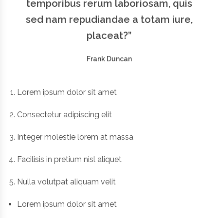
temporibus rerum laboriosam, quis
sed nam repudiandae a totam iure,
placeat?”
Frank Duncan
Lorem ipsum dolor sit amet
Consectetur adipiscing elit
Integer molestie lorem at massa
Facilisis in pretium nisl aliquet
Nulla volutpat aliquam velit
Lorem ipsum dolor sit amet