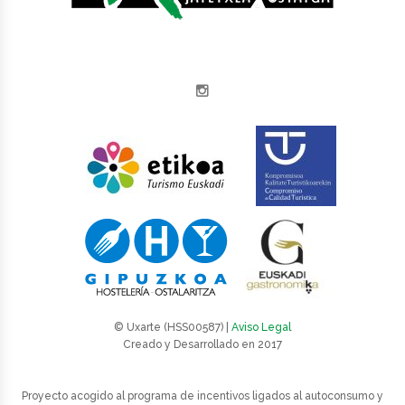
Instagram
© Uxarte (HSS00587) |
Aviso Legal
Creado y Desarrollado en 2017
Proyecto acogido al programa de incentivos ligados al autoconsumo y