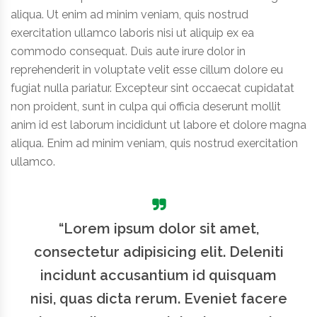
aliqua. Ut enim ad minim veniam, quis nostrud
exercitation ullamco laboris nisi ut aliquip ex ea
commodo consequat. Duis aute irure dolor in
reprehenderit in voluptate velit esse cillum dolore eu
fugiat nulla pariatur. Excepteur sint occaecat cupidatat
non proident, sunt in culpa qui officia deserunt mollit
anim id est laborum incididunt ut labore et dolore magna
aliqua. Enim ad minim veniam, quis nostrud exercitation
ullamco.
“Lorem ipsum dolor sit amet,
consectetur adipisicing elit. Deleniti
incidunt accusantium id quisquam
nisi, quas dicta rerum. Eveniet facere