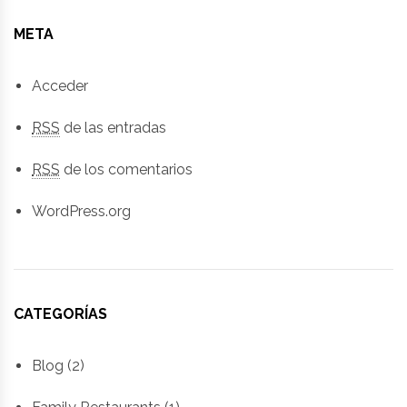
META
Acceder
RSS
de las entradas
RSS
de los comentarios
WordPress.org
CATEGORÍAS
Blog
(2)