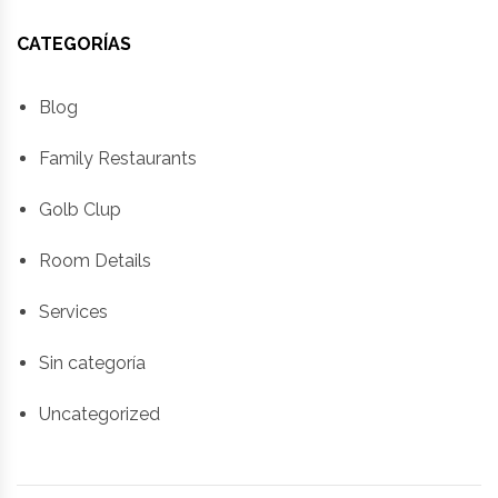
CATEGORÍAS
Blog
Family Restaurants
Golb Clup
Room Details
Services
Sin categoría
Uncategorized