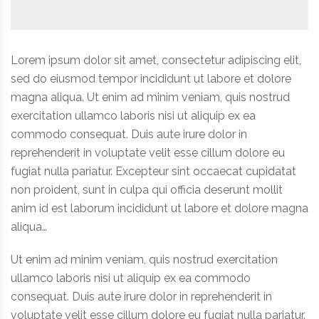
Lorem ipsum dolor sit amet, consectetur adipiscing elit,
sed do eiusmod tempor incididunt ut labore et dolore
magna aliqua. Ut enim ad minim veniam, quis nostrud
exercitation ullamco laboris nisi ut aliquip ex ea
commodo consequat. Duis aute irure dolor in
reprehenderit in voluptate velit esse cillum dolore eu
fugiat nulla pariatur. Excepteur sint occaecat cupidatat
non proident, sunt in culpa qui officia deserunt mollit
anim id est laborum incididunt ut labore et dolore magna
aliqua…
Ut enim ad minim veniam, quis nostrud exercitation
ullamco laboris nisi ut aliquip ex ea commodo
consequat. Duis aute irure dolor in reprehenderit in
voluptate velit esse cillum dolore eu fugiat nulla pariatur.